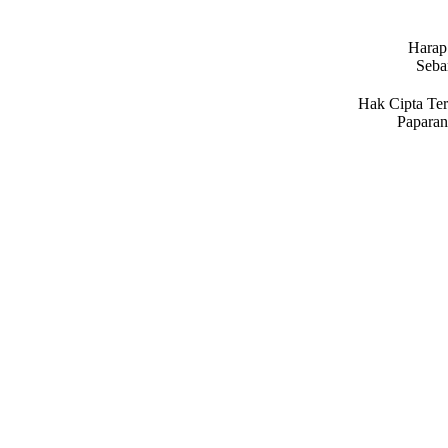
Harap 
Seba
Hak Cipta Ter
Paparan